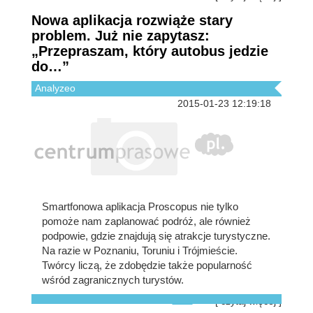
Nowa aplikacja rozwiąże stary
problem. Już nie zapytasz:
„Przepraszam, który autobus jedzie
do…”
Analyzeo
2015-01-23 12:19:18
Smartfonowa aplikacja Proscopus nie tylko
pomoże nam zaplanować podróż, ale również
podpowie, gdzie znajdują się atrakcje turystyczne.
Na razie w Poznaniu, Toruniu i Trójmieście.
Twórcy liczą, że zdobędzie także popularność
wśród zagranicznych turystów.
[ czytaj więcej ]